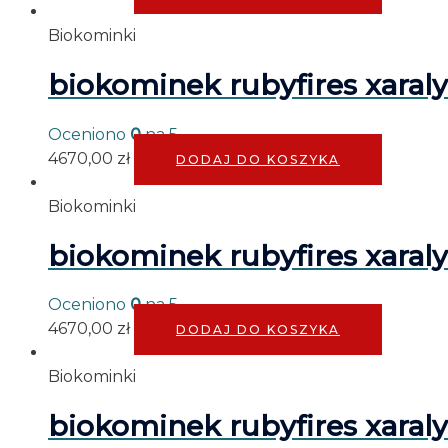
Biokominki
biokominek rubyfires xaraly
Oceniono
0
na 5
4670,00
zł
DODAJ DO KOSZYKA
Biokominki
biokominek rubyfires xaraly
Oceniono
0
na 5
4670,00
zł
DODAJ DO KOSZYKA
Biokominki
biokominek rubyfires xaral