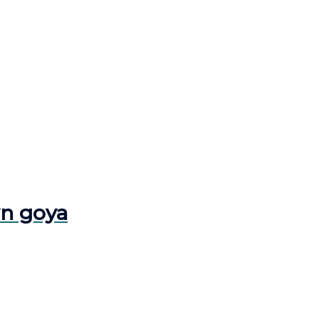
yn goya