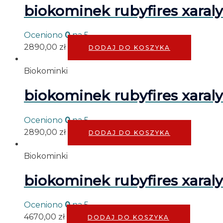
biokominek rubyfires xaraly
Oceniono
0
na 5
2890,00
zł
DODAJ DO KOSZYKA
Biokominki
biokominek rubyfires xaral
Oceniono
0
na 5
2890,00
zł
DODAJ DO KOSZYKA
Biokominki
biokominek rubyfires xaraly
Oceniono
0
na 5
4670,00
zł
DODAJ DO KOSZYKA